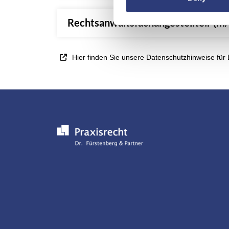
Rechtsanwaltsfachangestellte:r (m/
Hier finden Sie unsere Datenschutzhinweise für