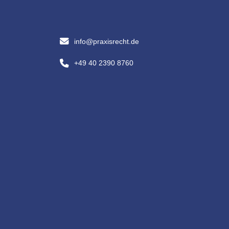
info@praxisrecht.de
+49 40 2390 8760