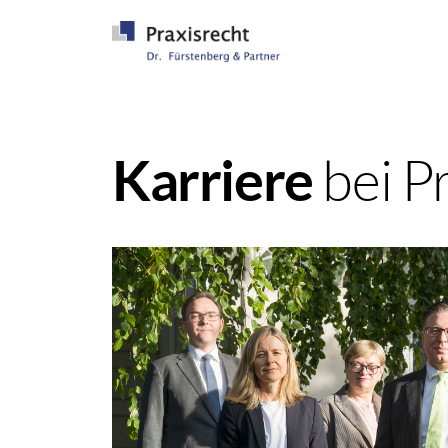
bei P
Karriere