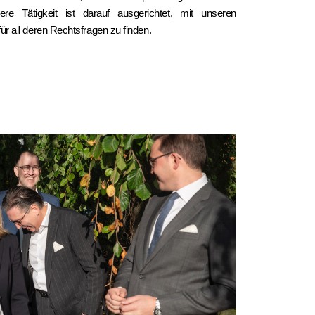
ere Tätigkeit ist darauf ausgerichtet, mit unseren
 all deren Rechtsfragen zu finden.