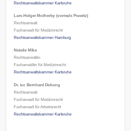
Rechtsanwaltskammer Karlsruhe
Lars-Holger Motherby (vormals Prawitz)
Rechtsanwalt
Fachanwalt für Medizinrecht
Rechtsanwaltskammer Hamburg
Natalie Mika
Rechtsanwältin
Fachanwältin für Medizinrecht
Rechtsanwaltskammer Karlsruhe
Dr. iur. Bernhard Debong
Rechtsanwalt
Fachanwalt für Medizinrecht
Fachanwalt für Arbeitsrecht
Rechtsanwaltskammer Karlsruhe