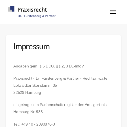
Impressum
Angaben gem. § 5
DDG
, §§ 2, 3 DL-InfoV
Praxisrecht - Dr. Fürstenberg & Partner - Rechtsanwälte
Lokstedter Steindamm 35
22529 Hamburg
eingetragen im Partnerschaftsregister des Amtsgerichts
Hamburg Nr. 933
Tel.: +49 40 - 2390876-0