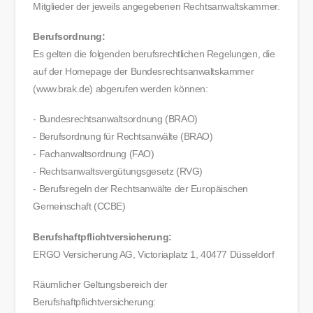
Mitglieder der jeweils angegebenen Rechtsanwaltskammer.
Berufsordnung:
Es gelten die folgenden berufsrechtlichen Regelungen, die
auf der Homepage der Bundesrechtsanwaltskammer
(www.brak.de) abgerufen werden können:
- Bundesrechtsanwaltsordnung (BRAO)
- Berufsordnung für Rechtsanwälte (BRAO)
- Fachanwaltsordnung (FAO)
- Rechtsanwaltsvergütungsgesetz (RVG)
- Berufsregeln der Rechtsanwälte der Europäischen
Gemeinschaft (CCBE)
Berufshaftpflichtversicherung:
ERGO Versicherung AG, Victoriaplatz 1, 40477 Düsseldorf
Räumlicher Geltungsbereich der
Berufshaftpflichtversicherung: