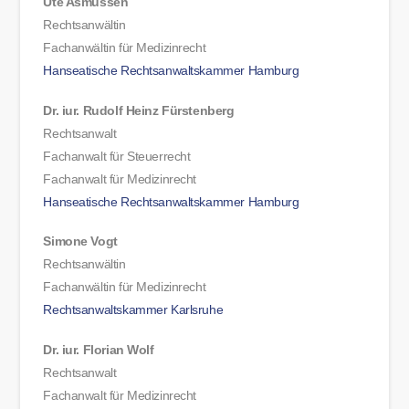
Ute Asmussen
Rechtsanwältin
Fachanwältin für Medizinrecht
Hanseatische Rechtsanwaltskammer Hamburg
Dr. iur. Rudolf Heinz Fürstenberg
Rechtsanwalt
Fachanwalt für Steuerrecht
Fachanwalt für Medizinrecht
Hanseatische Rechtsanwaltskammer Hamburg
Simone Vogt
Rechtsanwältin
Fachanwältin für Medizinrecht
Rechtsanwaltskammer Karlsruhe
Dr. iur. Florian Wolf
Rechtsanwalt
Fachanwalt für Medizinrecht