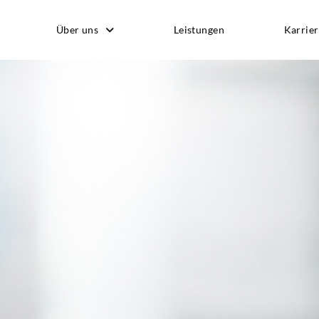
Über uns
Leistungen
Karrier