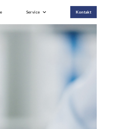
e
Service
Kontakt