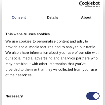
Consent
Details
About
This website uses cookies
We use cookies to personalise content and ads, to
provide social media features and to analyse our traffic.
We also share information about your use of our site with
our social media, advertising and analytics partners who
may combine it with other information that you’ve
provided to them or that they’ve collected from your use
Informationen
of their services.
zum Corona-
Consent
Necessary
Selection