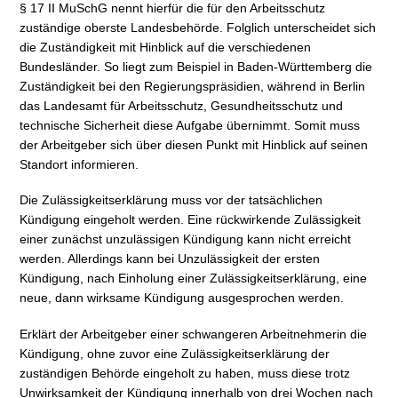
§ 17 II MuSchG nennt hierfür die für den Arbeitsschutz
zuständige oberste Landesbehörde. Folglich unterscheidet sich
die Zuständigkeit mit Hinblick auf die verschiedenen
Bundesländer. So liegt zum Beispiel in Baden-Württemberg die
Zuständigkeit bei den Regierungspräsidien, während in Berlin
das Landesamt für Arbeitsschutz, Gesundheitsschutz und
technische Sicherheit diese Aufgabe übernimmt. Somit muss
der Arbeitgeber sich über diesen Punkt mit Hinblick auf seinen
Standort informieren.
Die Zulässigkeitserklärung muss vor der tatsächlichen
Kündigung eingeholt werden. Eine rückwirkende Zulässigkeit
einer zunächst unzulässigen Kündigung kann nicht erreicht
werden. Allerdings kann bei Unzulässigkeit der ersten
Kündigung, nach Einholung einer Zulässigkeitserklärung, eine
neue, dann wirksame Kündigung ausgesprochen werden.
Erklärt der Arbeitgeber einer schwangeren Arbeitnehmerin die
Kündigung, ohne zuvor eine Zulässigkeitserklärung der
zuständigen Behörde eingeholt zu haben, muss diese trotz
Unwirksamkeit der Kündigung innerhalb von drei Wochen nach