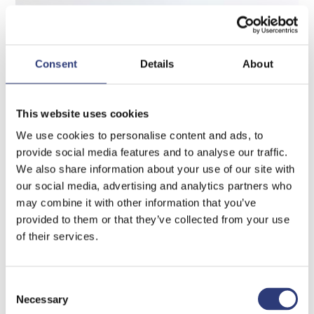
Consent
Details
About
Über die
This website uses cookies
We use cookies to personalise content and ads, to
provide social media features and to analyse our traffic.
Möglichkeit der
We also share information about your use of our site with
our social media, advertising and analytics partners who
may combine it with other information that you’ve
Kündigung
provided to them or that they’ve collected from your use
of their services.
trotz
Consent
Necessary
Selection