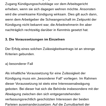
Zugang Kündigungsschutzklage vor dem Arbeitsgericht
erheben, wenn sie sich dagegen wehren möchte. Ansonsten
wird die unwirksame Kündigung wirksam. Dies gilt auch dann,
wenn dem Arbeitgeber die Schwangerschaft im Zeitpunkt der
Kündigung nicht bekannt war, die Arbeitnehmerin ihn aber
nachträglich rechtzeitig darüber in Kenntnis gesetzt hat.
3. Die Voraussetzungen im Einzelnen
Der Erfolg eines solchen Zulässigkeitsantrags ist an strenge
Kriterien gebunden.
a) besonderer Fall
Als inhaltliche Voraussetzung für eine Zulässigkeit der
Kündigung muss ein „besonderer Fall“ vorliegen. Im Rahmen
dieser Voraussetzung ist stets eine Interessenabwägung
geboten. Bei dieser hat sich die Behörde insbesondere mit der
Abwägung zwischen den sich entgegenstehenden
verfassungsrechtlich geschützten Interessen der beiden
Parteien auseinanderzusetzen. Auf die Zumutbarkeit der