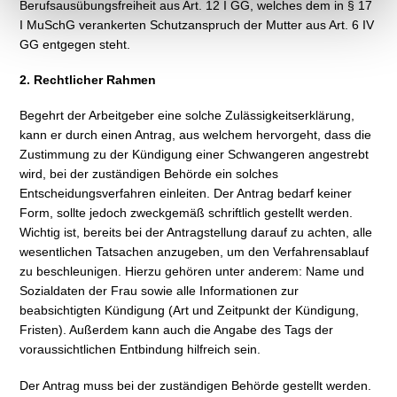
Berufsausübungsfreiheit aus Art. 12 I GG, welches dem in § 17
I MuSchG verankerten Schutzanspruch der Mutter aus Art. 6 IV
GG entgegen steht.
2. Rechtlicher Rahmen
Begehrt der Arbeitgeber eine solche Zulässigkeitserklärung,
kann er durch einen Antrag, aus welchem hervorgeht, dass die
Zustimmung zu der Kündigung einer Schwangeren angestrebt
wird, bei der zuständigen Behörde ein solches
Entscheidungsverfahren einleiten. Der Antrag bedarf keiner
Form, sollte jedoch zweckgemäß schriftlich gestellt werden.
Wichtig ist, bereits bei der Antragstellung darauf zu achten, alle
wesentlichen Tatsachen anzugeben, um den Verfahrensablauf
zu beschleunigen. Hierzu gehören unter anderem: Name und
Sozialdaten der Frau sowie alle Informationen zur
beabsichtigten Kündigung (Art und Zeitpunkt der Kündigung,
Fristen). Außerdem kann auch die Angabe des Tags der
voraussichtlichen Entbindung hilfreich sein.
Der Antrag muss bei der zuständigen Behörde gestellt werden.