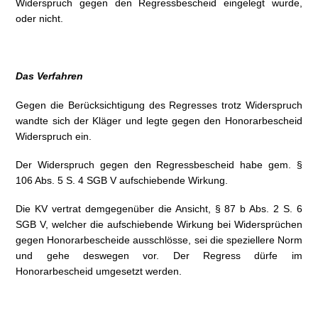
Widerspruch gegen den Regressbescheid eingelegt wurde,
oder nicht.
Das Verfahren
Gegen die Berücksichtigung des Regresses trotz Widerspruch
wandte sich der Kläger und legte gegen den Honorarbescheid
Widerspruch ein.
Der Widerspruch gegen den Regressbescheid habe gem. §
106 Abs. 5 S. 4 SGB V aufschiebende Wirkung.
Die KV vertrat demgegenüber die Ansicht, § 87 b Abs. 2 S. 6
SGB V, welcher die aufschiebende Wirkung bei Widersprüchen
gegen Honorarbescheide ausschlösse, sei die speziellere Norm
und gehe deswegen vor. Der Regress dürfe im
Honorarbescheid umgesetzt werden.