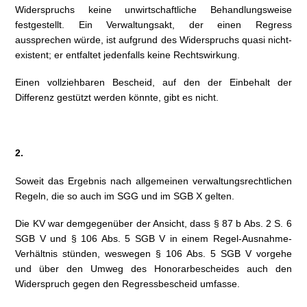
Widerspruchs keine unwirtschaftliche Behandlungsweise
festgestellt. Ein Verwaltungsakt, der einen Regress
aussprechen würde, ist aufgrund des Widerspruchs quasi nicht-
existent; er entfaltet jedenfalls keine Rechtswirkung.
Einen vollziehbaren Bescheid, auf den der Einbehalt der
Differenz gestützt werden könnte, gibt es nicht.
2.
Soweit das Ergebnis nach allgemeinen verwaltungsrechtlichen
Regeln, die so auch im SGG und im SGB X gelten.
Die KV war demgegenüber der Ansicht, dass § 87 b Abs. 2 S. 6
SGB V und § 106 Abs. 5 SGB V in einem Regel-Ausnahme-
Verhältnis stünden, weswegen § 106 Abs. 5 SGB V vorgehe
und über den Umweg des Honorarbescheides auch den
Widerspruch gegen den Regressbescheid umfasse.