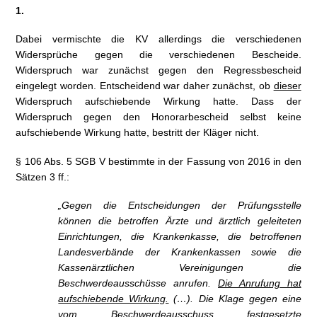
1.
Dabei vermischte die KV allerdings die verschiedenen
Widersprüche gegen die verschiedenen Bescheide.
Widerspruch war zunächst gegen den Regressbescheid
eingelegt worden. Entscheidend war daher zunächst, ob
dieser
Widerspruch aufschiebende Wirkung hatte. Dass der
Widerspruch gegen den Honorarbescheid selbst keine
aufschiebende Wirkung hatte, bestritt der Kläger nicht.
§ 106 Abs. 5 SGB V bestimmte in der Fassung von 2016 in den
Sätzen 3 ff.:
„Gegen die Entscheidungen der Prüfungsstelle
können die betroffen Ärzte und ärztlich geleiteten
Einrichtungen, die Krankenkasse, die betroffenen
Landesverbände der Krankenkassen sowie die
Kassenärztlichen Vereinigungen die
Beschwerdeausschüsse anrufen.
Die Anrufung hat
aufschiebende Wirkung.
(…). Die Klage gegen eine
vom Beschwerdeausschuss festgesetzte