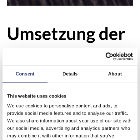
Umsetzung der
quartalsgleichen
Consent
Details
About
Prüfung in
This website uses cookies
Rheinland-Pfalz
We use cookies to personalise content and ads, to
provide social media features and to analyse our traffic.
We also share information about your use of our site with
ist rechtswidrig
our social media, advertising and analytics partners who
may combine it with other information that you’ve