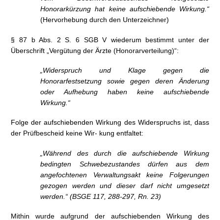
Honorarkürzung hat keine aufschiebende Wirkung.“
(Hervorhebung durch den Unterzeichner)
§ 87 b Abs. 2 S. 6 SGB V wiederum bestimmt unter der
Überschrift „Vergütung der Ärzte (Honorarverteilung)“:
„Widerspruch und Klage gegen die
Honorarfestsetzung sowie gegen deren Änderung
oder Aufhebung haben keine aufschiebende
Wirkung.“
Folge der aufschiebenden Wirkung des Widerspruchs ist, dass
der Prüfbescheid keine Wir- kung entfaltet:
„Während des durch die aufschiebende Wirkung
bedingten Schwebezustandes dürfen aus dem
angefochtenen Verwaltungsakt keine Folgerungen
gezogen werden und dieser darf nicht umgesetzt
werden.“ (BSGE 117, 288-297, Rn. 23)
Mithin wurde aufgrund der aufschiebenden Wirkung des